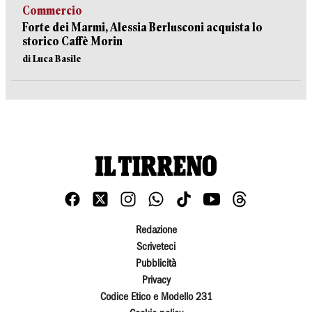
Commercio
Forte dei Marmi, Alessia Berlusconi acquista lo
storico Caffè Morin
di Luca Basile
Redazione
Scriveteci
Pubblicità
Privacy
Codice Etico e Modello 231