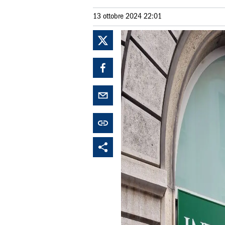
13 ottobre 2024 22:01