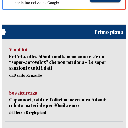
per le tue notizie su Google
Primo piano
Viabilità
Fi-Pi-Li, oltre 50mila multe in un anno e c’è un
“super-autovelox” che non perdona – Le super
sanzioni e tutti i dati
di Danilo Renzullo
Sos sicurezza
Capannori, raid nell’officina meccanica Adami:
rubato materiale per 30mila euro
di Pietro Barghigiani