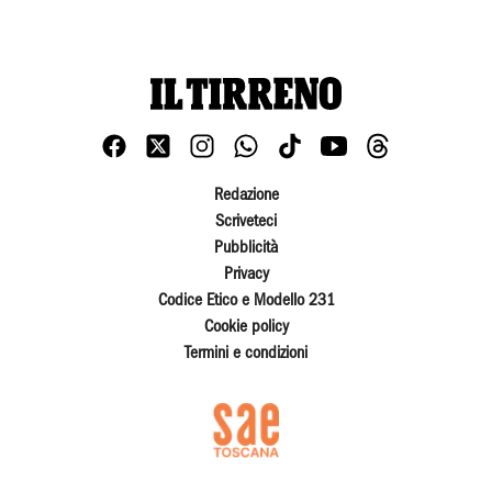
Redazione
Scriveteci
Pubblicità
Privacy
Codice Etico e Modello 231
Cookie policy
Termini e condizioni