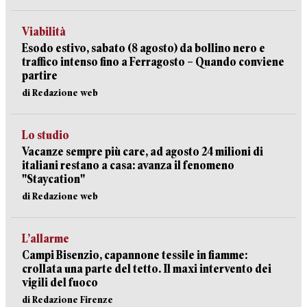
Viabilità
Esodo estivo, sabato (8 agosto) da bollino nero e
traffico intenso fino a Ferragosto – Quando conviene
partire
di Redazione web
Lo studio
Vacanze sempre più care, ad agosto 24 milioni di
italiani restano a casa: avanza il fenomeno
"Staycation"
di Redazione web
L’allarme
Campi Bisenzio, capannone tessile in fiamme:
crollata una parte del tetto. Il maxi intervento dei
vigili del fuoco
di Redazione Firenze