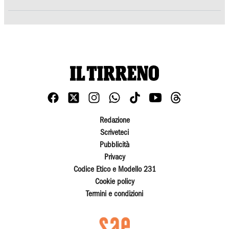
Redazione
Scriveteci
Pubblicità
Privacy
Codice Etico e Modello 231
Cookie policy
Termini e condizioni