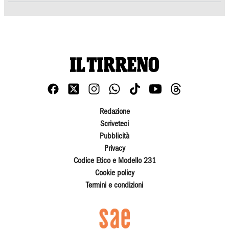
Redazione
Scriveteci
Pubblicità
Privacy
Codice Etico e Modello 231
Cookie policy
Termini e condizioni