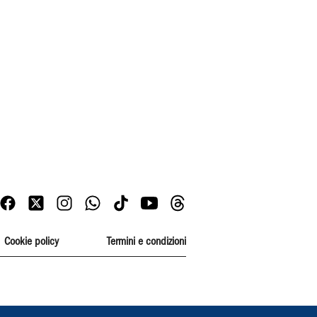
Cookie policy
Termini e condizioni