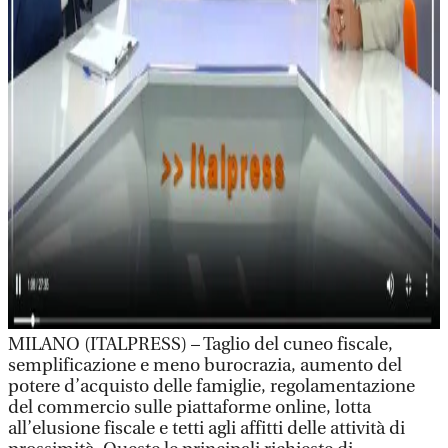
MILANO (ITALPRESS) – Taglio del cuneo fiscale,
semplificazione e meno burocrazia, aumento del
potere d’acquisto delle famiglie, regolamentazione
del commercio sulle piattaforme online, lotta
all’elusione fiscale e tetti agli affitti delle attività di