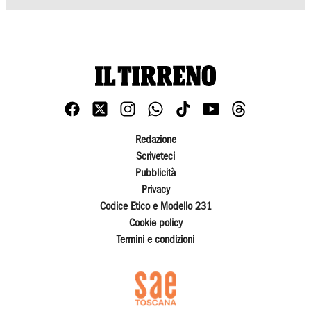
Redazione
Scriveteci
Pubblicità
Privacy
Codice Etico e Modello 231
Cookie policy
Termini e condizioni