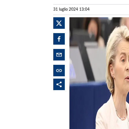
31 luglio 2024 13:04