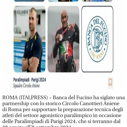
ROMA (ITALPRESS) – Banca del Fucino ha siglato una
partnership con lo storico Circolo Canottieri Aniene
di Roma per supportare la preparazione tecnica degli
atleti del settore agonistico paralimpico in occasione
delle Paralimpiadi di Parigi 2024, che si terranno dal