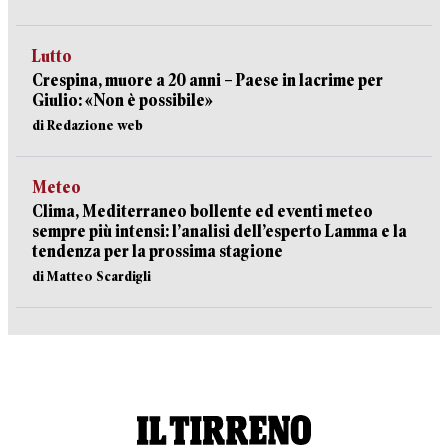
Lutto
Crespina, muore a 20 anni – Paese in lacrime per
Giulio: «Non è possibile»
di Redazione web
Meteo
Clima, Mediterraneo bollente ed eventi meteo
sempre più intensi: l’analisi dell’esperto Lamma e la
tendenza per la prossima stagione
di Matteo Scardigli