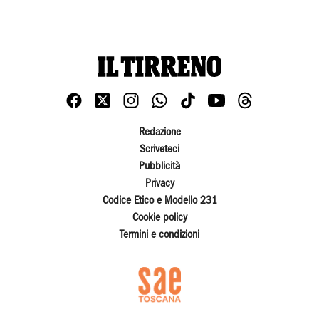
Redazione
Scriveteci
Pubblicità
Privacy
Codice Etico e Modello 231
Cookie policy
Termini e condizioni