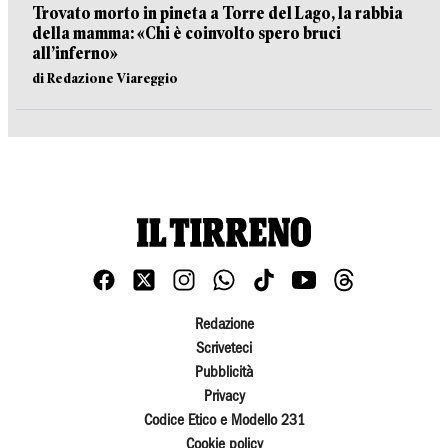
Trovato morto in pineta a Torre del Lago, la rabbia
della mamma: «Chi è coinvolto spero bruci
all’inferno»
di Redazione Viareggio
Redazione
Scriveteci
Pubblicità
Privacy
Codice Etico e Modello 231
Cookie policy