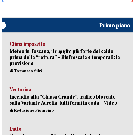
Primo piano
Clima impazzito
Meteo in Toscana, il ruggito più forte del caldo
prima della “rottura” – Rinfrescata e temporali: la
previsione
di Tommaso Silvi
Venturina
Incendio alla “Chiusa Grande”, traffico bloccato
sulla Variante Aurelia: tutti fermi in coda – Video
di Redazione Piombino
Lutto