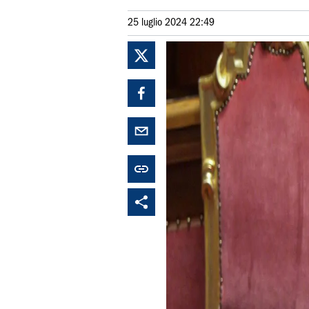
25 luglio 2024 22:49