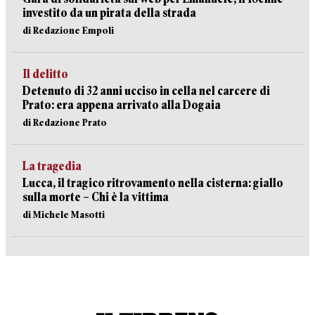
investito da un pirata della strada
di Redazione Empoli
Il delitto
Detenuto di 32 anni ucciso in cella nel carcere di
Prato: era appena arrivato alla Dogaia
di Redazione Prato
La tragedia
Lucca, il tragico ritrovamento nella cisterna: giallo
sulla morte – Chi è la vittima
di Michele Masotti