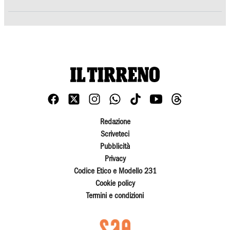
Redazione
Scriveteci
Pubblicità
Privacy
Codice Etico e Modello 231
Cookie policy
Termini e condizioni