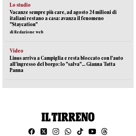
Lo studio
Vacanze sempre più care, ad agosto 24 milioni di
italiani restano a casa: avanza il fenomeno
"Staycation"
di Redazione web
Video
Linus arriva a Campiglia e resta bloccato con l'auto
all’ingresso del borgo: lo "salva"... Gianna Tutta
Panna