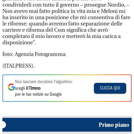
condividerli con tutto il governo – prosegue Nordio, –
Non avevo mai fatto politica in vita mia e Meloni mi
ha inserito in una posizione che mi consentiva di fare
le riforme: quando avremo fatto separazione delle
carriere e riforma del Csm significa che avrò
completato il mio lavoro e metterò la mia carica a
disposizione”.
foto: Agenzia Fotogramma
(ITALPRESS).
Non lasciare decidere l'algoritmo:
CLICCA QUI
scegli
Il Tirreno
per le tue notizie su Google
Primo piano