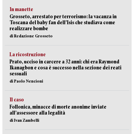
In manette
Grosseto, arrestato per terrorismo: la vacanza in
Toscana del baby fan dell’Isis che studiava come
realizzare bombe
di Redazione Grosseto
La ricostruzione
Prato, ucciso in carcere a 32 anni: chi era Raymond
Ikanagbon e cosa è successo nella sezione dei reati
sessuali
di Paolo Nencioni
Il caso
Follonica, minacce di morte anonime inviate
all’assessore alla legalità
di Ivan Zambelli