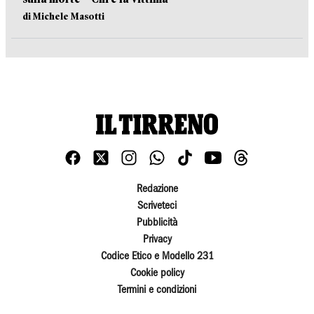
di Michele Masotti
Redazione
Scriveteci
Pubblicità
Privacy
Codice Etico e Modello 231
Cookie policy
Termini e condizioni