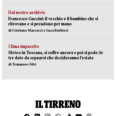
Dal nostro archivio
Francesco Guccini: il vecchio e il bambino che si
ritrovano e si prendono per mano
di Cristiano Marcacci e Luca Barbieri
Clima impazzito
Meteo in Toscana, si soffre ancora e poi si gode: le
tre date da segnarsi che decideranno l’estate
di Tommaso Silvi