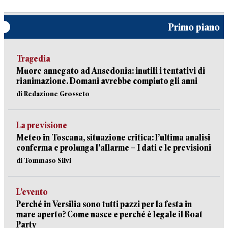
Primo piano
Tragedia
Muore annegato ad Ansedonia: inutili i tentativi di
rianimazione. Domani avrebbe compiuto gli anni
di Redazione Grosseto
La previsione
Meteo in Toscana, situazione critica: l’ultima analisi
conferma e prolunga l’allarme – I dati e le previsioni
di Tommaso Silvi
L’evento
Perché in Versilia sono tutti pazzi per la festa in
mare aperto? Come nasce e perché è legale il Boat
Party