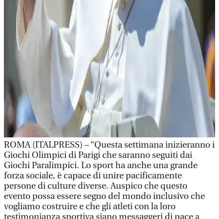
ROMA (ITALPRESS) – “Questa settimana inizieranno i
Giochi Olimpici di Parigi che saranno seguiti dai
Giochi Paralimpici. Lo sport ha anche una grande
forza sociale, è capace di unire pacificamente
persone di culture diverse. Auspico che questo
evento possa essere segno del mondo inclusivo che
vogliamo costruire e che gli atleti con la loro
testimonianza sportiva siano messaggeri di pace a