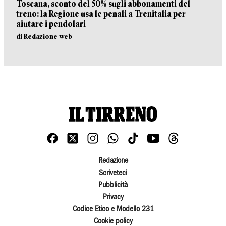
Toscana, sconto del 50% sugli abbonamenti del
treno: la Regione usa le penali a Trenitalia per
aiutare i pendolari
di Redazione web
Redazione
Scriveteci
Pubblicità
Privacy
Codice Etico e Modello 231
Cookie policy