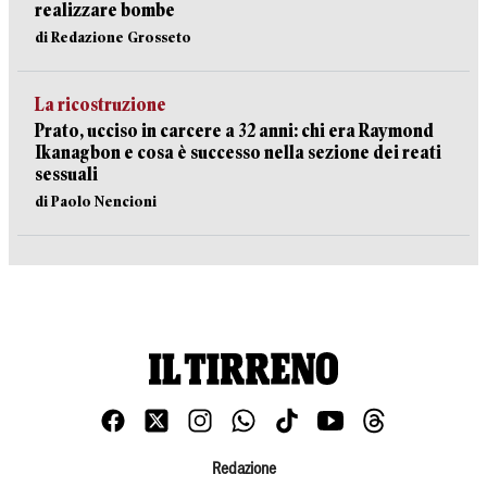
realizzare bombe
di Redazione Grosseto
La ricostruzione
Prato, ucciso in carcere a 32 anni: chi era Raymond
Ikanagbon e cosa è successo nella sezione dei reati
sessuali
di Paolo Nencioni
Redazione