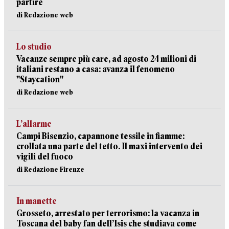
partire
di Redazione web
Lo studio
Vacanze sempre più care, ad agosto 24 milioni di
italiani restano a casa: avanza il fenomeno
"Staycation"
di Redazione web
L’allarme
Campi Bisenzio, capannone tessile in fiamme:
crollata una parte del tetto. Il maxi intervento dei
vigili del fuoco
di Redazione Firenze
In manette
Grosseto, arrestato per terrorismo: la vacanza in
Toscana del baby fan dell’Isis che studiava come