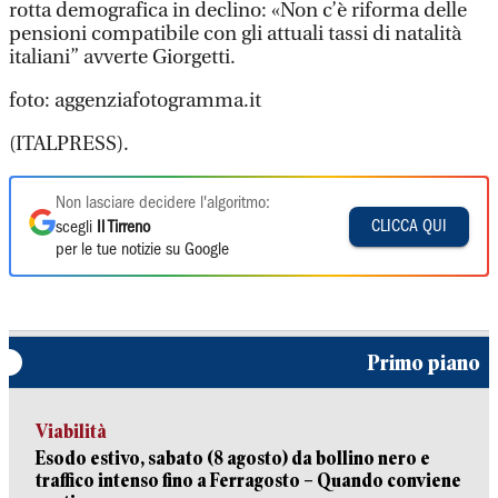
rotta demografica in declino: «Non c’è riforma delle
pensioni compatibile con gli attuali tassi di natalità
italiani” avverte Giorgetti.
foto: aggenziafotogramma.it
(ITALPRESS).
Non lasciare decidere l'algoritmo:
CLICCA QUI
scegli
Il Tirreno
per le tue notizie su Google
Primo piano
Viabilità
Esodo estivo, sabato (8 agosto) da bollino nero e
traffico intenso fino a Ferragosto – Quando conviene