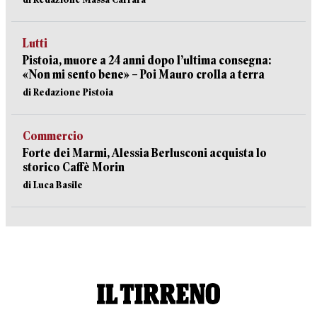
Lutti
Pistoia, muore a 24 anni dopo l’ultima consegna:
«Non mi sento bene» – Poi Mauro crolla a terra
di Redazione Pistoia
Commercio
Forte dei Marmi, Alessia Berlusconi acquista lo
storico Caffè Morin
di Luca Basile