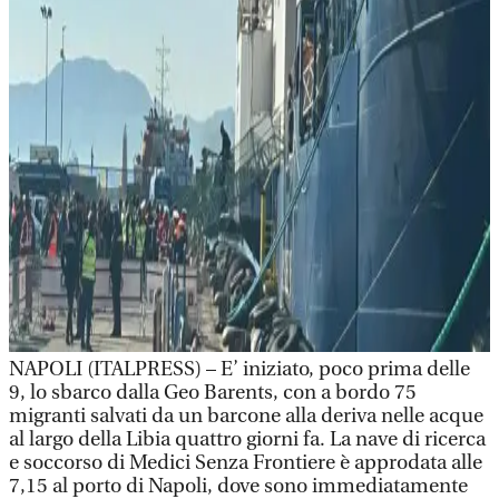
NAPOLI (ITALPRESS) – E’ iniziato, poco prima delle
9, lo sbarco dalla Geo Barents, con a bordo 75
migranti salvati da un barcone alla deriva nelle acque
al largo della Libia quattro giorni fa. La nave di ricerca
e soccorso di Medici Senza Frontiere è approdata alle
7,15 al porto di Napoli, dove sono immediatamente