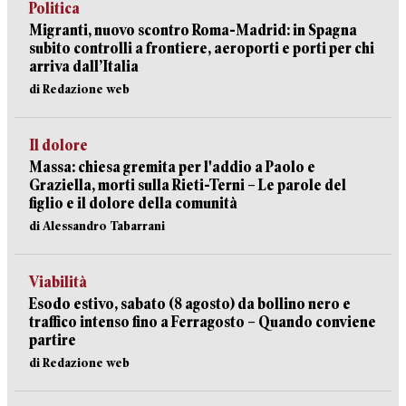
Politica
Migranti, nuovo scontro Roma-Madrid: in Spagna
subito controlli a frontiere, aeroporti e porti per chi
arriva dall’Italia
di Redazione web
Il dolore
Massa: chiesa gremita per l'addio a Paolo e
Graziella, morti sulla Rieti-Terni – Le parole del
figlio e il dolore della comunità
di Alessandro Tabarrani
Viabilità
Esodo estivo, sabato (8 agosto) da bollino nero e
traffico intenso fino a Ferragosto – Quando conviene
partire
di Redazione web