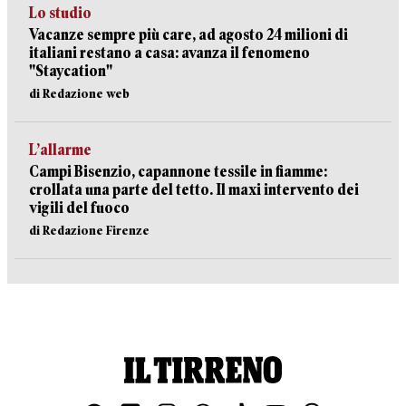
Lo studio
Vacanze sempre più care, ad agosto 24 milioni di
italiani restano a casa: avanza il fenomeno
"Staycation"
di Redazione web
L’allarme
Campi Bisenzio, capannone tessile in fiamme:
crollata una parte del tetto. Il maxi intervento dei
vigili del fuoco
di Redazione Firenze