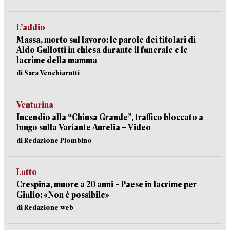
L’addio
Massa, morto sul lavoro: le parole dei titolari di
Aldo Gullotti in chiesa durante il funerale e le
lacrime della mamma
di Sara Venchiarutti
Venturina
Incendio alla “Chiusa Grande”, traffico bloccato a
lungo sulla Variante Aurelia – Video
di Redazione Piombino
Lutto
Crespina, muore a 20 anni – Paese in lacrime per
Giulio: «Non è possibile»
di Redazione web