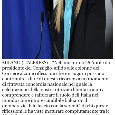
MILANO (ITALPRESS) – “Nel mio primo 25 Aprile da
presidente del Consiglio, affido alle colonne del
Corriere alcune riflessioni che mi auguro possano
contribuire a fare di questa ricorrenza un momento
di ritrovata concordia nazionale nel quale la
celebrazione della nostra ritrovata libertà ci aiuti a
comprendere e rafforzare il ruolo dell’Italia nel
mondo come imprescindibile baluardo di
democrazia. E lo faccio con la serenità di chi queste
riflessioni le ha viste maturare compiutamente tra le