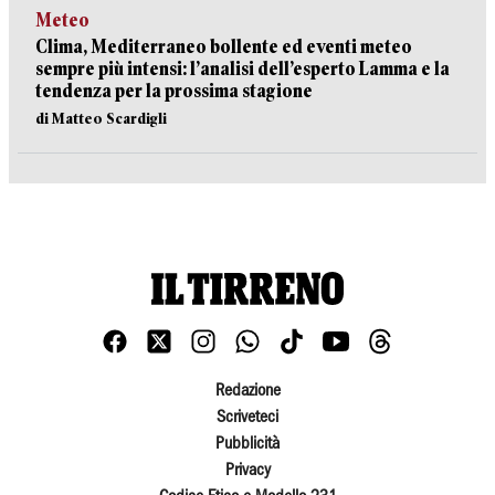
Meteo
Clima, Mediterraneo bollente ed eventi meteo
sempre più intensi: l’analisi dell’esperto Lamma e la
tendenza per la prossima stagione
di Matteo Scardigli
Redazione
Scriveteci
Pubblicità
Privacy