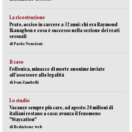
La ricostruzione
Prato, ucciso in carcere a 32 anni: chi era Raymond
Ikanagbon e cosa è successo nella sezione dei reati
sessuali
di Paolo Nencioni
Il caso
Follonica, minacce di morte anonime inviate
all’assessore alla legalità
di Ivan Zambelli
Lo studio
Vacanze sempre più care, ad agosto 24 milioni di
italiani restano a casa: avanza il fenomeno
"Staycation"
di Redazione web