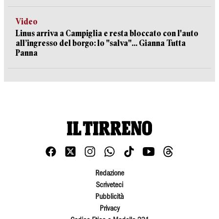
Video
Linus arriva a Campiglia e resta bloccato con l'auto
all’ingresso del borgo: lo "salva"... Gianna Tutta
Panna
Redazione
Scriveteci
Pubblicità
Privacy