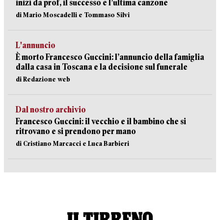
inizi da prof, il successo e l’ultima canzone
di Mario Moscadelli e Tommaso Silvi
L'annuncio
È morto Francesco Guccini: l’annuncio della famiglia
dalla casa in Toscana e la decisione sul funerale
di Redazione web
Dal nostro archivio
Francesco Guccini: il vecchio e il bambino che si
ritrovano e si prendono per mano
di Cristiano Marcacci e Luca Barbieri