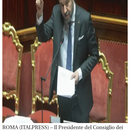
ROMA (ITALPRESS) – Il Presidente del Consiglio dei