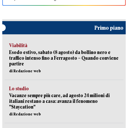
Primo piano
Viabilità
Esodo estivo, sabato (8 agosto) da bollino nero e
traffico intenso fino a Ferragosto – Quando conviene
partire
di Redazione web
Lo studio
Vacanze sempre più care, ad agosto 24 milioni di
italiani restano a casa: avanza il fenomeno
"Staycation"
di Redazione web