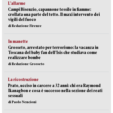
L’allarme
Campi Bisenzio, capannone tessile in fiamme:
crollata una parte del tetto. Il maxi intervento dei
vigili del fuoco
di Redazione Firenze
In manette
Grosseto, arrestato per terrorismo: la vacanza in
Toscana del baby fan dell’Isis che studiava come
realizzare bombe
di Redazione Grosseto
La ricostruzione
Prato, ucciso in carcere a 32 anni: chi era Raymond
Ikanagbon e cosa è successo nella sezione dei reati
sessuali
di Paolo Nencioni