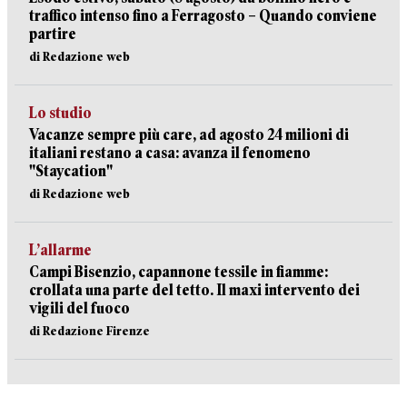
traffico intenso fino a Ferragosto – Quando conviene
partire
di Redazione web
Lo studio
Vacanze sempre più care, ad agosto 24 milioni di
italiani restano a casa: avanza il fenomeno
"Staycation"
di Redazione web
L’allarme
Campi Bisenzio, capannone tessile in fiamme:
crollata una parte del tetto. Il maxi intervento dei
vigili del fuoco
di Redazione Firenze