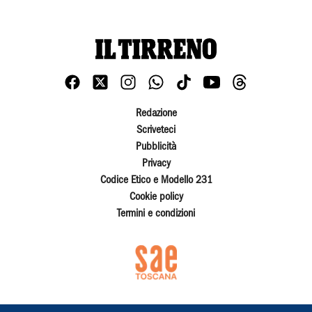
Redazione
Scriveteci
Pubblicità
Privacy
Codice Etico e Modello 231
Cookie policy
Termini e condizioni