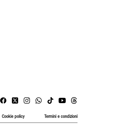
Cookie policy
Termini e condizioni