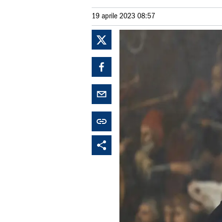
19 aprile 2023 08:57