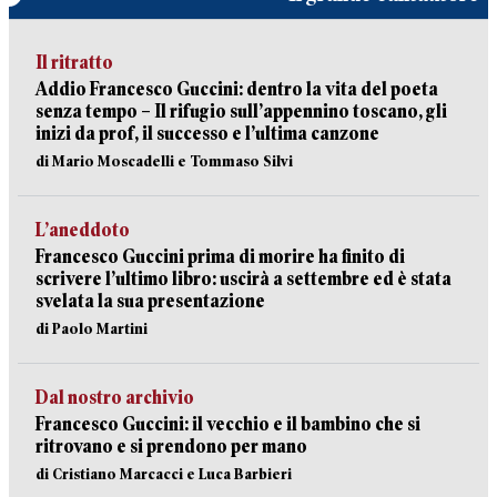
Il ritratto
Addio Francesco Guccini: dentro la vita del poeta
senza tempo – Il rifugio sull’appennino toscano, gli
inizi da prof, il successo e l’ultima canzone
di Mario Moscadelli e Tommaso Silvi
L’aneddoto
Francesco Guccini prima di morire ha finito di
scrivere l’ultimo libro: uscirà a settembre ed è stata
svelata la sua presentazione
di Paolo Martini
Dal nostro archivio
Francesco Guccini: il vecchio e il bambino che si
ritrovano e si prendono per mano
di Cristiano Marcacci e Luca Barbieri