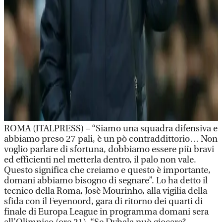
ROMA (ITALPRESS) – “Siamo una squadra difensiva e
abbiamo preso 27 pali, è un pò contraddittorio… Non
voglio parlare di sfortuna, dobbiamo essere più bravi
ed efficienti nel metterla dentro, il palo non vale.
Questo significa che creiamo e questo è importante,
domani abbiamo bisogno di segnare”. Lo ha detto il
tecnico della Roma, Josè Mourinho, alla vigilia della
sfida con il Feyenoord, gara di ritorno dei quarti di
finale di Europa League in programma domani sera