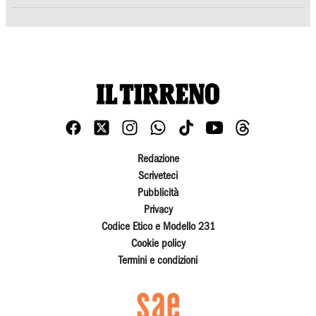
Redazione
Scriveteci
Pubblicità
Privacy
Codice Etico e Modello 231
Cookie policy
Termini e condizioni