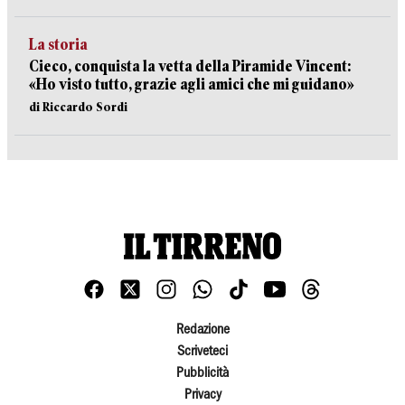
La storia
Cieco, conquista la vetta della Piramide Vincent:
«Ho visto tutto, grazie agli amici che mi guidano»
di Riccardo Sordi
Redazione
Scriveteci
Pubblicità
Privacy