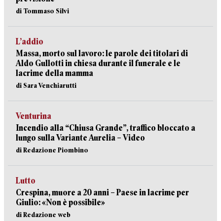
di Tommaso Silvi
L’addio
Massa, morto sul lavoro: le parole dei titolari di
Aldo Gullotti in chiesa durante il funerale e le
lacrime della mamma
di Sara Venchiarutti
Venturina
Incendio alla “Chiusa Grande”, traffico bloccato a
lungo sulla Variante Aurelia – Video
di Redazione Piombino
Lutto
Crespina, muore a 20 anni – Paese in lacrime per
Giulio: «Non è possibile»
di Redazione web