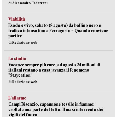
di Alessandro Tabarrani
Viabilità
Esodo estivo, sabato (8 agosto) da bollino nero e
traffico intenso fino a Ferragosto – Quando conviene
partire
di Redazione web
Lo studio
Vacanze sempre più care, ad agosto 24 milioni di
italiani restano a casa: avanza il fenomeno
"Staycation"
di Redazione web
L’allarme
Campi Bisenzio, capannone tessile in fiamme:
crollata una parte del tetto. Il maxi intervento dei
vigili del fuoco