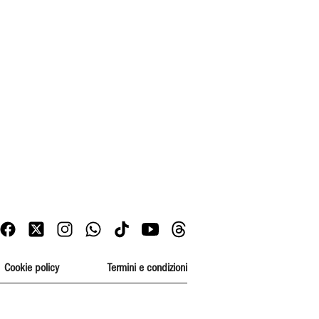
Cookie policy
Termini e condizioni