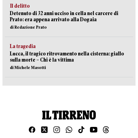
Il delitto
Detenuto di 32 anni ucciso in cella nel carcere di
Prato: era appena arrivato alla Dogaia
di Redazione Prato
La tragedia
Lucca, il tragico ritrovamento nella cisterna: giallo
sulla morte – Chi è la vittima
di Michele Masotti