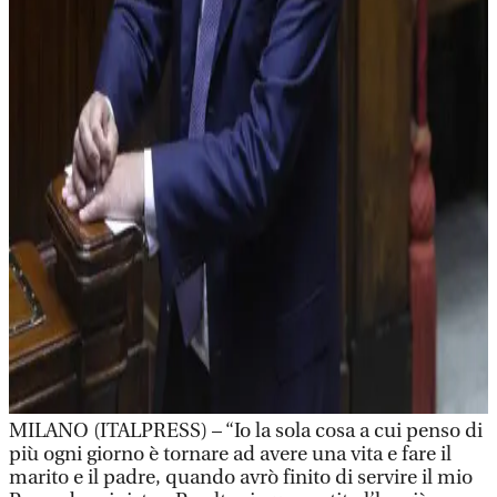
MILANO (ITALPRESS) – “Io la sola cosa a cui penso di
più ogni giorno è tornare ad avere una vita e fare il
marito e il padre, quando avrò finito di servire il mio