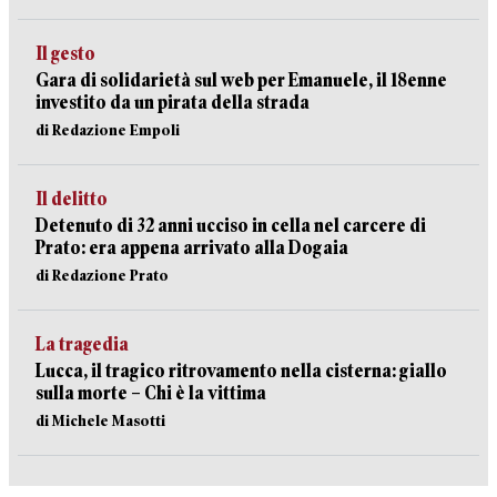
Il gesto
Gara di solidarietà sul web per Emanuele, il 18enne
investito da un pirata della strada
di Redazione Empoli
Il delitto
Detenuto di 32 anni ucciso in cella nel carcere di
Prato: era appena arrivato alla Dogaia
di Redazione Prato
La tragedia
Lucca, il tragico ritrovamento nella cisterna: giallo
sulla morte – Chi è la vittima
di Michele Masotti