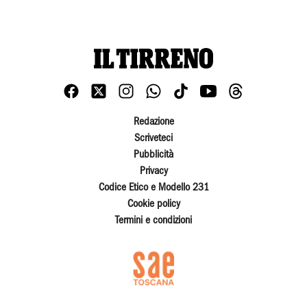
Redazione
Scriveteci
Pubblicità
Privacy
Codice Etico e Modello 231
Cookie policy
Termini e condizioni