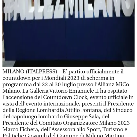
MILANO (ITALPRESS) – E’ partito ufficialmente il
countdown per i Mondiali 2023 di scherma in
programma dal 22 al 30 luglio presso l’Allianz MiCo
Milano. La Galleria Vittorio Emanuele II ha ospitato
l’accensione del Countdown Clock, evento ufficiale in
vista dell’evento internazionale, presenti il Presidente
della Regione Lombardia Attilio Fontana, del Sindaco
del capoluogo lombardo Giuseppe Sala, del
Presidente del Comitato Organizzatore Milano 2023
Marco Fichera, dell’Assessora allo Sport, Turismo e
Politiche Giovanili del Comune di Milano Martina