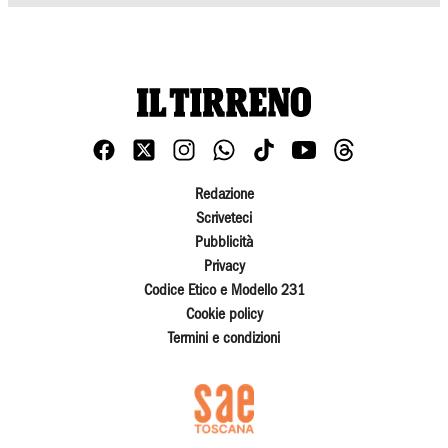
Redazione
Scriveteci
Pubblicità
Privacy
Codice Etico e Modello 231
Cookie policy
Termini e condizioni