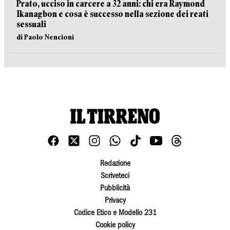
Prato, ucciso in carcere a 32 anni: chi era Raymond
Ikanagbon e cosa è successo nella sezione dei reati
sessuali
di Paolo Nencioni
Redazione
Scriveteci
Pubblicità
Privacy
Codice Etico e Modello 231
Cookie policy