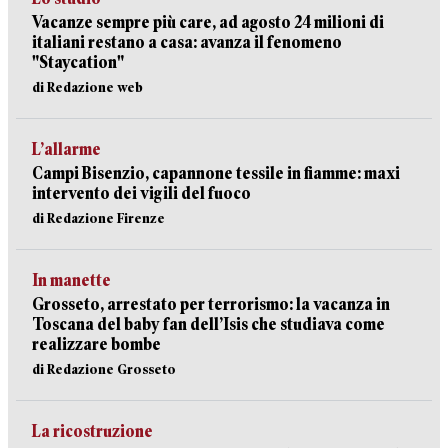
Vacanze sempre più care, ad agosto 24 milioni di
italiani restano a casa: avanza il fenomeno
"Staycation"
di Redazione web
L’allarme
Campi Bisenzio, capannone tessile in fiamme: maxi
intervento dei vigili del fuoco
di Redazione Firenze
In manette
Grosseto, arrestato per terrorismo: la vacanza in
Toscana del baby fan dell’Isis che studiava come
realizzare bombe
di Redazione Grosseto
La ricostruzione