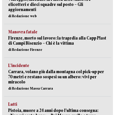
elicotteri e dieci squadre sul posto – Gli
aggiornamenti
di Redazione web
Manovra fatale
Firenze, morto sul lavoro: la tragedia alla Capp Plast
di Campi Bisenzio – Chi è la vittima
di Redazione Firenze
L’incidente
Carrara, volano giù dalla montagna col pick-up per
70 metri e restano sospesi su un albero: vivi per
miracolo
di Redazione Massa Carrara
Lutti
Pistoia, muore a 24 anni dopo l’ultima consegna: