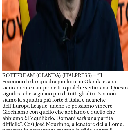
ROTTERDAM (OLANDA) (ITALPRESS) – “Il
Feyenoord è la squadra più forte in Olanda e sarà
sicuramente campione tra qualche settimana. Questo
significa che segnano più di tutti gli altri. Noi non
siamo la squadra più forte d’Italia e neanche
dell’Europa League, anche se possiamo vincere.
Giochiamo con quello che abbiamo e quello che
abbiamo è l’equilibrio. Domani sarà una partita
difficile”. Così Josè Mourinho, allenatore della Roma,