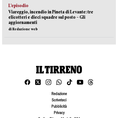
L’episodio
Viareggio, incendio in Pineta di Levante: tre
elicotteri e dieci squadre sul posto – Gli
aggiornamenti
di Redazione web
Redazione
Scriveteci
Pubblicità
Privacy