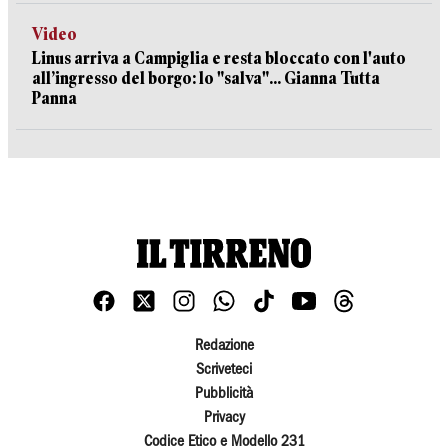
Video
Linus arriva a Campiglia e resta bloccato con l'auto
all’ingresso del borgo: lo "salva"... Gianna Tutta
Panna
Redazione
Scriveteci
Pubblicità
Privacy
Codice Etico e Modello 231