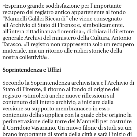
«Esprimo grande soddisfazione per l'importante
recupero del registro antico appartenente al fondo
“Mannelli Galilei Riccardi” che viene consegnato
all'Archivio di Stato di Firenze e, simbolicamente,
all’intera cittadinanza fiorentina», dichiara il direttore
generale Archivi del ministero della Cultura, Antonio
Tarasco. «Il registro non rappresenta solo un recupero
materiale, ma un ritorno alle radici storiche della
nostra collettività».
Soprintendenza e Uffizi
Secondo la Soprintendenza archivistica e l’Archivio di
Stato di Firenze, il ritorno al fondo di origine del
registro «stimolerà anche nuove riflessioni sul
contenuto dell'intero archivio, a iniziare dalla
versione su supporto membranaceo in esso
contenuto della supplica con la quale ebbe origine la
perimetrazione della torre dei Mannelli per costruire
il Corridoio Vasariano. Un nuovo filone di studi su un
brano importante di storia della città e sarà l'inizio di