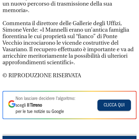
un nuovo percorso di trasmissione della sua
memoria».
Commenta il direttore delle Gallerie degli Uffizi,
Simone Verde: «I Mannelli erano un’antica famiglia
fiorentina le cui proprietà sul “fianco” di Ponte
Vecchio incrociarono le vicende costruttive del
Vasariano. Il recupero effettuato è importante e va ad
arricchire meritoriamente la possibilità di ulteriori
approfondimenti scientifici».
© RIPRODUZIONE RISERVATA
Non lasciare decidere l'algoritmo:
CLICCA QUI
scegli
Il Tirreno
per le tue notizie su Google