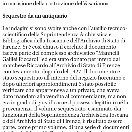
in occasione della costruzione del Vasariano».
Sequestro da un antiquario
Le indagini si sono svolte anche con l’ausilio tecnico-
scientifico della Soprintendenza Archivistica e
Bibliografica della Toscana e dell’Archivio di Stato di
Firenze. Si è così chiuso il cerchio: il documento
faceva parte del complesso archivistico “Mannelli
Galilei Riccardi” ed era stato donato per intero dal
marchese Riccardo all’Archivio di Stato di Firenze
con testamento olografo del 1927. Il documento è
stato sequestrato all’interno del negozio fiorentino e
dopo ulteriori approfondimenti è stato possibile
verificare che apparteneva a un privato, che aveva
dato mandato alla vendita al commerciante, ma non
era in grado di giustificarne il possesso legittimo né la
provenienza. Il volume sequestrato, esaminato dai
funzionari della Soprintendenza Archivistica Toscana
e dell’Archivio di Stato di Firenze, è risultato essere
parte, come primo volume, di una serie di documenti