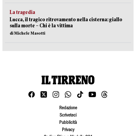
La tragedia
Lucca, il tragico ritrovamento nella cisterna: giallo
sulla morte – Chi è la vittima
di Michele Masotti
Redazione
Scriveteci
Pubblicità
Privacy