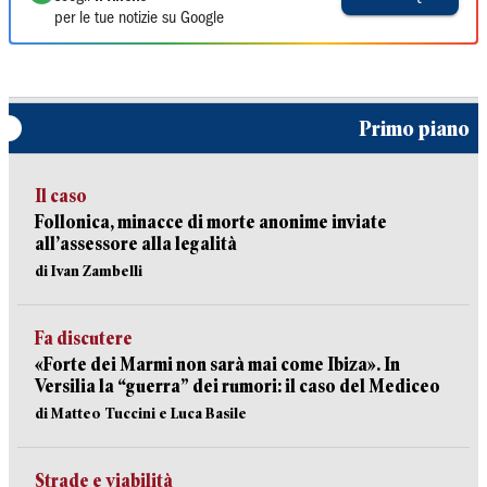
per le tue notizie su Google
Primo piano
Il caso
Follonica, minacce di morte anonime inviate
all’assessore alla legalità
di Ivan Zambelli
Fa discutere
«Forte dei Marmi non sarà mai come Ibiza». In
Versilia la “guerra” dei rumori: il caso del Mediceo
di Matteo Tuccini e Luca Basile
Strade e viabilità