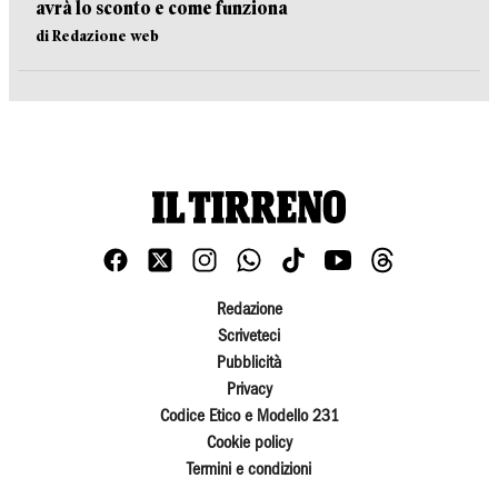
avrà lo sconto e come funziona
di Redazione web
Redazione
Scriveteci
Pubblicità
Privacy
Codice Etico e Modello 231
Cookie policy
Termini e condizioni