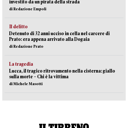
investito da un pirata della strada
di Redazione Empoli
Il delitto
Detenuto di 32 anni ucciso in cella nel carcere di
Prato: era appena arrivato alla Dogaia
di Redazione Prato
La tragedia
Lucca, il tragico ritrovamento nella cisterna: giallo
sulla morte – Chi è la vittima
di Michele Masotti