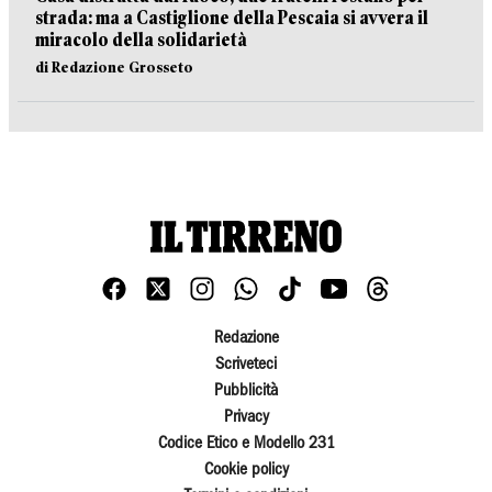
strada: ma a Castiglione della Pescaia si avvera il
miracolo della solidarietà
di Redazione Grosseto
Redazione
Scriveteci
Pubblicità
Privacy
Codice Etico e Modello 231
Cookie policy