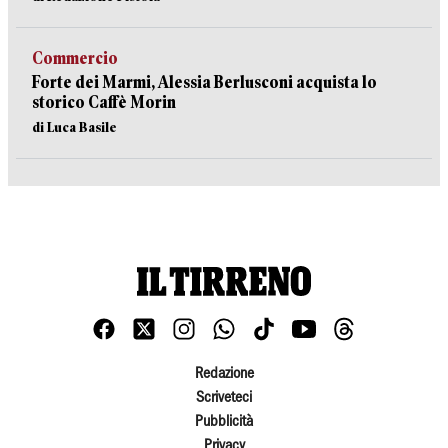
Commercio
Forte dei Marmi, Alessia Berlusconi acquista lo
storico Caffè Morin
di Luca Basile
Redazione
Scriveteci
Pubblicità
Privacy