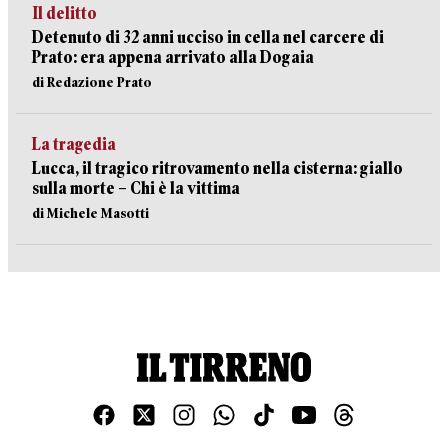
Il delitto
Detenuto di 32 anni ucciso in cella nel carcere di
Prato: era appena arrivato alla Dogaia
di Redazione Prato
La tragedia
Lucca, il tragico ritrovamento nella cisterna: giallo
sulla morte – Chi è la vittima
di Michele Masotti