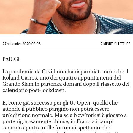
27 settembre 2020 03:06
2 MINUTI DI LETTURA
PARIGI
La pandemia da Covid non ha risparmiato neanche il
Roland Garros, uno dei quattro appuntamenti del
Grande Slam in partenza domani dopo il riassetto del
calendario post-lockdown.
E, come già successo per gli Us Open, quella che
attende il pubblico parigino non potrà essere
un’edizione normale. Ma se a New York si è giocato a
porte rigorosamente chiuse, in Francia i campi
saranno aperti a mille fortunati spettatori che