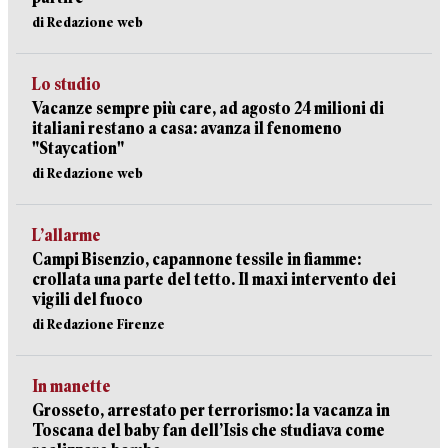
di Redazione web
Lo studio
Vacanze sempre più care, ad agosto 24 milioni di
italiani restano a casa: avanza il fenomeno
"Staycation"
di Redazione web
L’allarme
Campi Bisenzio, capannone tessile in fiamme:
crollata una parte del tetto. Il maxi intervento dei
vigili del fuoco
di Redazione Firenze
In manette
Grosseto, arrestato per terrorismo: la vacanza in
Toscana del baby fan dell’Isis che studiava come