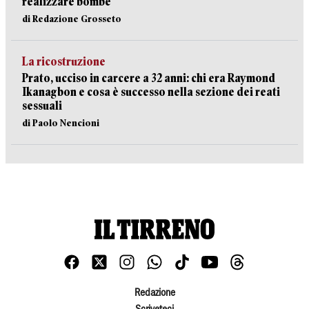
realizzare bombe
di Redazione Grosseto
La ricostruzione
Prato, ucciso in carcere a 32 anni: chi era Raymond
Ikanagbon e cosa è successo nella sezione dei reati
sessuali
di Paolo Nencioni
Redazione