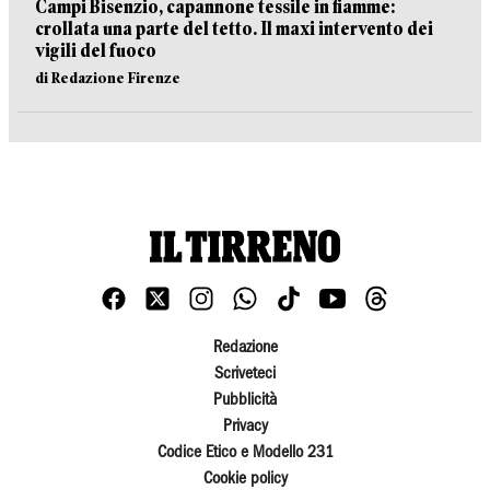
Campi Bisenzio, capannone tessile in fiamme:
crollata una parte del tetto. Il maxi intervento dei
vigili del fuoco
di Redazione Firenze
Redazione
Scriveteci
Pubblicità
Privacy
Codice Etico e Modello 231
Cookie policy